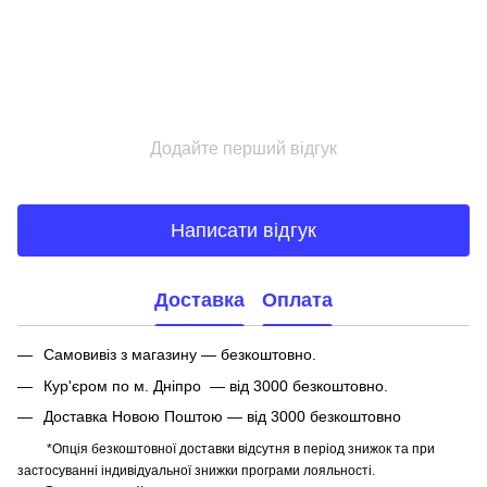
Додайте перший відгук
Написати відгук
Доставка
Оплата
Самовивіз з магазину — безкоштовно.
Кур'єром по м. Дніпро — від 3000 безкоштовно.
Доставка Новою Поштою — від 3000 безкоштовно
*Опція безкоштовної доставки відсутня в період знижок та при
застосуванні індивідуальної знижки програми лояльності.