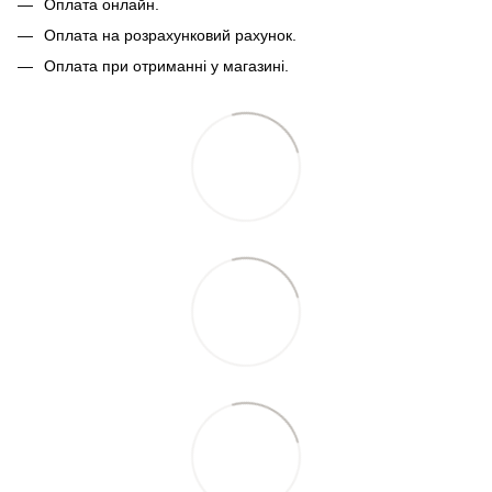
Оплата онлайн.
Оплата на розрахунковий рахунок.
Оплата при отриманні у магазині.