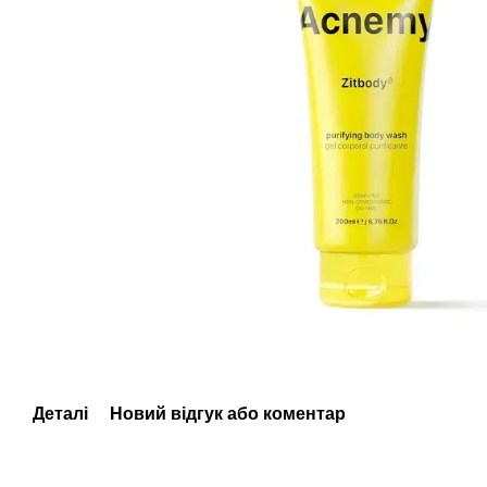
Деталі
Новий відгук або коментар