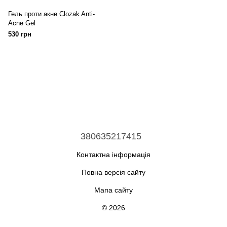
Гель проти акне Clozak Anti-
Acne Gel
530 грн
380635217415
Контактна інформація
Повна версія сайту
Мапа сайту
© 2026