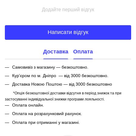
Додайте перший відгук
Написати відгук
Доставка
Оплата
Самовивіз з магазину — безкоштовно.
Кур'єром по м. Дніпро — від 3000 безкоштовно.
Доставка Новою Поштою — від 3000 безкоштовно
*Опція безкоштовної доставки відсутня в період знижок та при
застосуванні індивідуальної знижки програми лояльності.
Оплата онлайн.
Оплата на розрахунковий рахунок.
Оплата при отриманні у магазині.