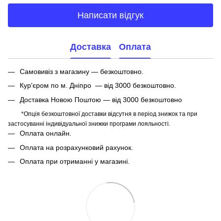
Написати відгук
Доставка
Оплата
Самовивіз з магазину — безкоштовно.
Кур'єром по м. Дніпро — від 3000 безкоштовно.
Доставка Новою Поштою — від 3000 безкоштовно
*Опція безкоштовної доставки відсутня в період знижок та при
застосуванні індивідуальної знижки програми лояльності.
Оплата онлайн.
Оплата на розрахунковий рахунок.
Оплата при отриманні у магазині.