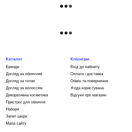
Каталог
Клієнтам
Бренди
Вхід до кабінету
Догляд за обличчям
Оплата і доставка
Догляд за тілом
Обмін та повернення
Догляд за волоссям
Угода користувача
Декоративна косметика
Відгуки про магазин
Пристрої для обличчя
Набори
Запит шкіри
Мапа сайту