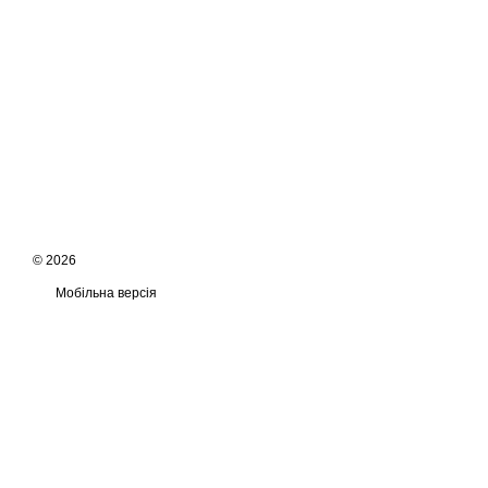
© 2026
Мобільна версія