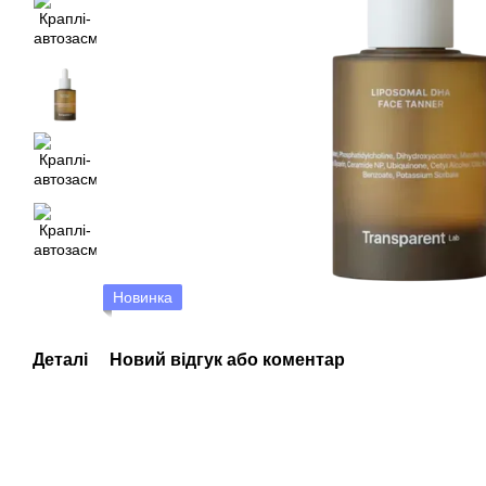
Новинка
Деталі
Новий відгук або коментар