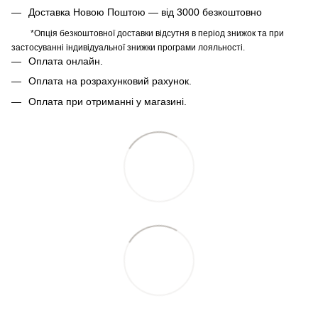
Доставка Новою Поштою — від 3000 безкоштовно
*Опція безкоштовної доставки відсутня в період знижок та при
застосуванні індивідуальної знижки програми лояльності.
Оплата онлайн.
Оплата на розрахунковий рахунок.
Оплата при отриманні у магазині.