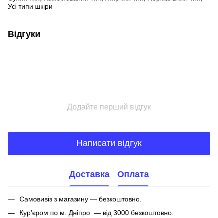
Усі типи шкіри
Відгуки
Додайте перший відгук
Написати відгук
Доставка
Оплата
Самовивіз з магазину — безкоштовно.
Кур'єром по м. Дніпро — від 3000 безкоштовно.