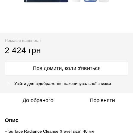
Немає в наявності
2 424 грн
Повідомити, коли з'явиться
Увійти
для відображення накопичувальної знижки
%
До обраного
Порівняти
Опис
– Surface Radiance Cleanse (travel size) 40 мл