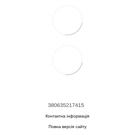
380635217415
Контактна інформація
Повна версія сайту