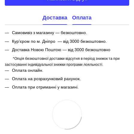
Доставка
Оплата
Самовивіз з магазину — безкоштовно.
Кур'єром по м. Дніпро — від 3000 безкоштовно.
Доставка Новою Поштою — від 3000 безкоштовно
*Опція безкоштовної доставки відсутня в період знижок та при
застосуванні індивідуальної знижки програми лояльності.
Оплата онлайн.
Оплата на розрахунковий рахунок.
Оплата при отриманні у магазині.