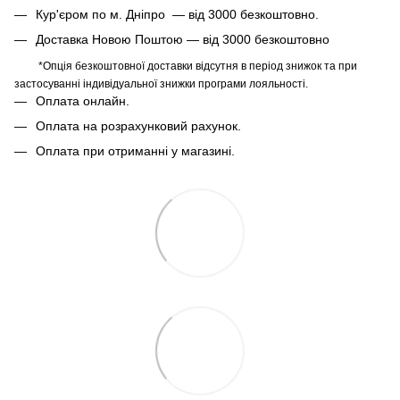
Кур'єром по м. Дніпро — від 3000 безкоштовно.
Доставка Новою Поштою — від 3000 безкоштовно
*Опція безкоштовної доставки відсутня в період знижок та при
застосуванні індивідуальної знижки програми лояльності.
Оплата онлайн.
Оплата на розрахунковий рахунок.
Оплата при отриманні у магазині.