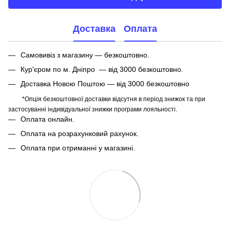
Доставка
Оплата
Самовивіз з магазину — безкоштовно.
Кур'єром по м. Дніпро — від 3000 безкоштовно.
Доставка Новою Поштою — від 3000 безкоштовно
*Опція безкоштовної доставки відсутня в період знижок та при
застосуванні індивідуальної знижки програми лояльності.
Оплата онлайн.
Оплата на розрахунковий рахунок.
Оплата при отриманні у магазині.