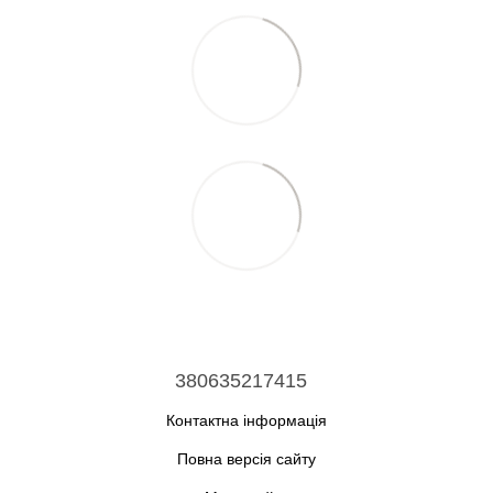
380635217415
Контактна інформація
Повна версія сайту