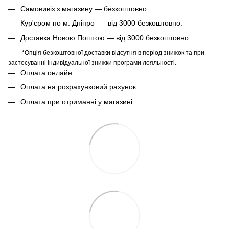
Самовивіз з магазину — безкоштовно.
Кур'єром по м. Дніпро — від 3000 безкоштовно.
Доставка Новою Поштою — від 3000 безкоштовно
*Опція безкоштовної доставки відсутня в період знижок та при
застосуванні індивідуальної знижки програми лояльності.
Оплата онлайн.
Оплата на розрахунковий рахунок.
Оплата при отриманні у магазині.