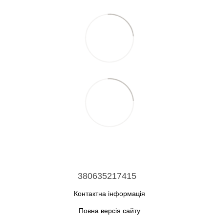
380635217415
Контактна інформація
Повна версія сайту