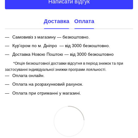
Написати відгук
Доставка
Оплата
Самовивіз з магазину — безкоштовно.
Кур'єром по м. Дніпро — від 3000 безкоштовно.
Доставка Новою Поштою — від 3000 безкоштовно
*Опція безкоштовної доставки відсутня в період знижок та при
застосуванні індивідуальної знижки програми лояльності.
Оплата онлайн.
Оплата на розрахунковий рахунок.
Оплата при отриманні у магазині.