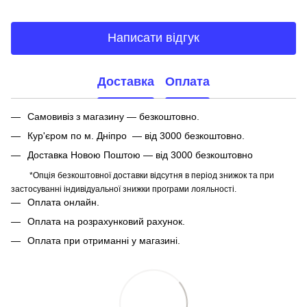
Написати відгук
Доставка
Оплата
Самовивіз з магазину — безкоштовно.
Кур'єром по м. Дніпро — від 3000 безкоштовно.
Доставка Новою Поштою — від 3000 безкоштовно
*Опція безкоштовної доставки відсутня в період знижок та при
застосуванні індивідуальної знижки програми лояльності.
Оплата онлайн.
Оплата на розрахунковий рахунок.
Оплата при отриманні у магазині.