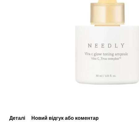
Деталі
Новий відгук або коментар