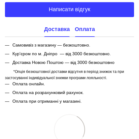
Написати відгук
Доставка
Оплата
Самовивіз з магазину — безкоштовно.
Кур'єром по м. Дніпро — від 3000 безкоштовно.
Доставка Новою Поштою — від 3000 безкоштовно
*Опція безкоштовної доставки відсутня в період знижок та при
застосуванні індивідуальної знижки програми лояльності.
Оплата онлайн.
Оплата на розрахунковий рахунок.
Оплата при отриманні у магазині.