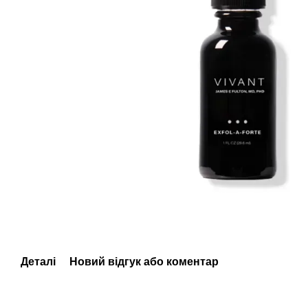
Деталі
Новий відгук або коментар