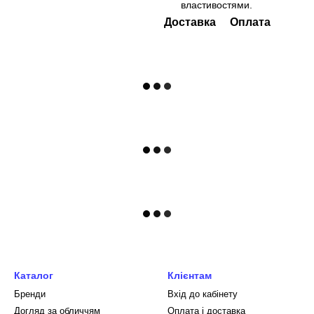
властивостями.
Доставка
Оплата
Каталог
Клієнтам
Бренди
Вхід до кабінету
Догляд за обличчям
Оплата і доставка