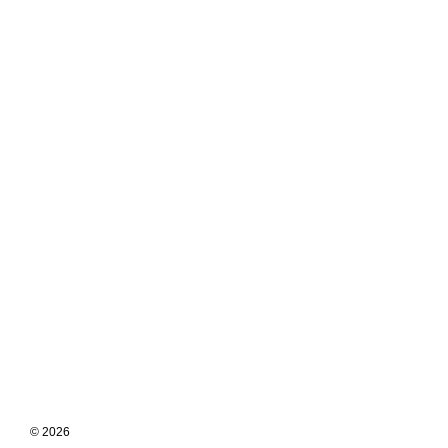
© 2026