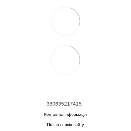
380635217415
Контактна інформація
Повна версія сайту