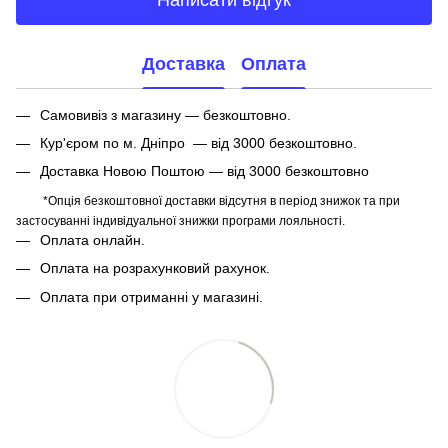
Написати відгук
Доставка
Оплата
Самовивіз з магазину — безкоштовно.
Кур'єром по м. Дніпро — від 3000 безкоштовно.
Доставка Новою Поштою — від 3000 безкоштовно
*Опція безкоштовної доставки відсутня в період знижок та при
застосуванні індивідуальної знижки програми лояльності.
Оплата онлайн.
Оплата на розрахунковий рахунок.
Оплата при отриманні у магазині.