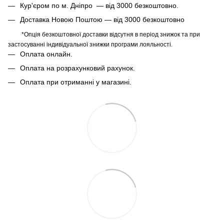
Кур'єром по м. Дніпро — від 3000 безкоштовно.
Доставка Новою Поштою — від 3000 безкоштовно
*Опція безкоштовної доставки відсутня в період знижок та при
застосуванні індивідуальної знижки програми лояльності.
Оплата онлайн.
Оплата на розрахунковий рахунок.
Оплата при отриманні у магазині.